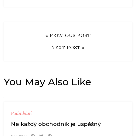
« PREVIOUS POST
NEXT POST »
You May Also Like
Podnikání
Ne každý obchodník je úspěšný