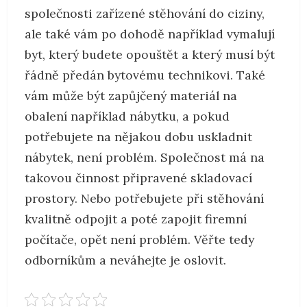
společnosti zařízené stěhování do ciziny,
ale také vám po dohodě například vymalují
byt, který budete opouštět a který musí být
řádně předán bytovému technikovi. Také
vám může být zapůjčený materiál na
obalení například nábytku, a pokud
potřebujete na nějakou dobu uskladnit
nábytek, není problém. Společnost má na
takovou činnost připravené skladovací
prostory. Nebo potřebujete při stěhování
kvalitně odpojit a poté zapojit firemní
počítače, opět není problém. Věřte tedy
odborníkům a neváhejte je oslovit.