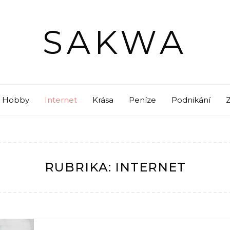
SAKWA
Hobby
Internet
Krása
Peníze
Podnikání
RUBRIKA:
INTERNET