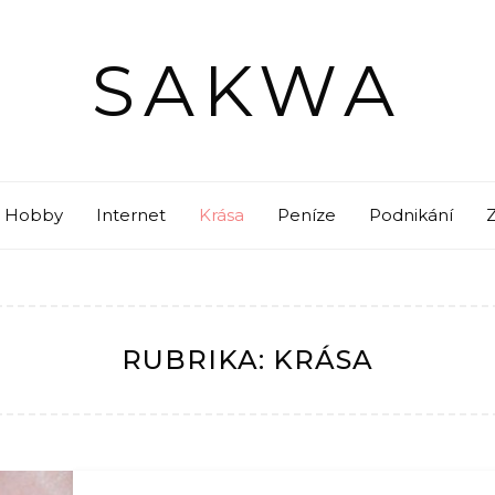
SAKWA
Hobby
Internet
Krása
Peníze
Podnikání
RUBRIKA:
KRÁSA