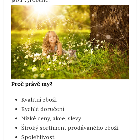
Proč právě my?
Kvalitní zboží
Rychlé doručení
Nízké ceny, akce, slevy
Široký sortiment prodávaného zboží
Spolehlivost