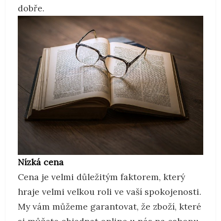
dobře.
Nízká cena
Cena je velmi důležitým faktorem, který
hraje velmi velkou roli ve vaší spokojenosti.
My vám můžeme garantovat, že zboží, které