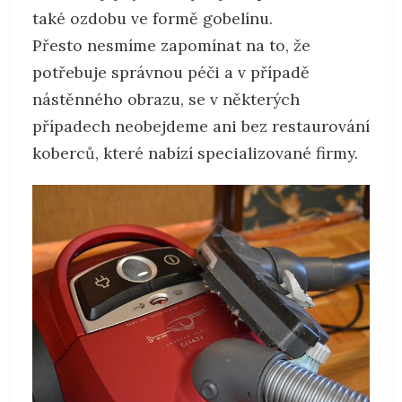
také ozdobu ve formě gobelínu.
Přesto nesmíme zapomínat na to, že
potřebuje správnou péči a v případě
nástěnného obrazu, se v některých
případech neobejdeme ani bez
restaurování
koberců
, které nabízí specializované firmy.