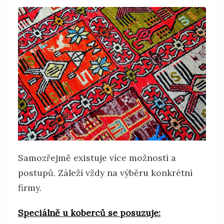
Samozřejmě existuje více možností a
postupů. Záleží vždy na výběru konkrétní
firmy.
Speciálně u koberců se posuzuje: