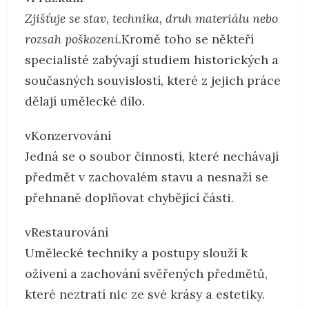
Zjišťuje se stav, technika, druh materiálu nebo
rozsah poškození.
Kromě toho se někteří
specialisté zabývají studiem historických a
současných souvislostí, které z jejich práce
dělají umělecké dílo.
vKonzervování
Jedná se o soubor činností, které nechávají
předmět v zachovalém stavu a nesnaží se
přehnaně doplňovat chybějící části.
vRestaurování
Umělecké techniky a postupy slouží k
oživení a zachování svěřených předmětů,
které neztratí nic ze své krásy a estetiky.